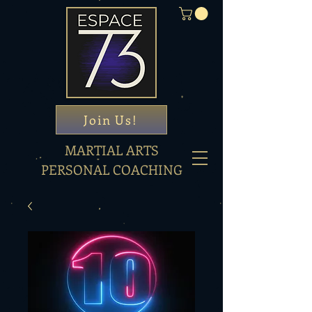
Join Us!
MARTIAL ARTS
PERSONAL COACHING